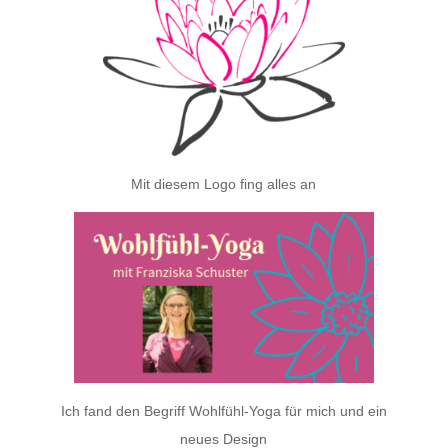
Mit diesem Logo fing alles an
Ich fand den Begriff Wohlfühl-Yoga für mich und ein
neues Design