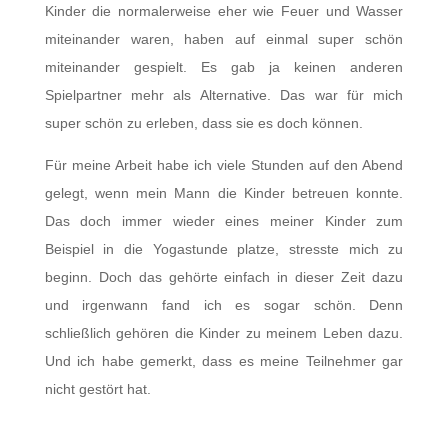
Kinder die normalerweise eher wie Feuer und Wasser
miteinander waren, haben auf einmal super schön
miteinander gespielt. Es gab ja keinen anderen
Spielpartner mehr als Alternative. Das war für mich
super schön zu erleben, dass sie es doch können.
Für meine Arbeit habe ich viele Stunden auf den Abend
gelegt, wenn mein Mann die Kinder betreuen konnte.
Das doch immer wieder eines meiner Kinder zum
Beispiel in die Yogastunde platze, stresste mich zu
beginn. Doch das gehörte einfach in dieser Zeit dazu
und irgenwann fand ich es sogar schön. Denn
schließlich gehören die Kinder zu meinem Leben dazu.
Und ich habe gemerkt, dass es meine Teilnehmer gar
nicht gestört hat.