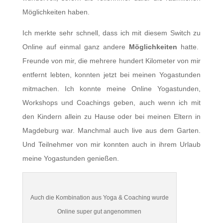
Möglichkeiten haben.
Ich merkte sehr schnell, dass ich mit diesem Switch zu
Online auf einmal ganz andere
Möglichkeiten
hatte.
Freunde von mir, die mehrere hundert Kilometer von mir
entfernt lebten, konnten jetzt bei meinen Yogastunden
mitmachen. Ich konnte meine Online Yogastunden,
Workshops und Coachings geben, auch wenn ich mit
den Kindern allein zu Hause oder bei meinen Eltern in
Magdeburg war. Manchmal auch live aus dem Garten.
Und Teilnehmer von mir konnten auch in ihrem Urlaub
meine Yogastunden genießen.
Auch die Kombination aus Yoga & Coaching wurde
Online super gut angenommen