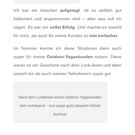
Ich war ein bisschen
aufgeregt
, ob es wirklich gut
fuktioniert und angenommen wird – aber was soll ich
sagen. Es war ein
voller Erfolg
. Und machte es sowohl
für mich, als auch für meine Kunden so
viel einfacher
.
Im Sommer konnte ich diese Strukturen dann auch
super für meine
Outdoor-Yogastunden
nutzen. Diese
waren so ein Geschenk nach dem Lock-down und taten
sowohl mir als auch meinen Teilnehmern super gut.
Nach dem Lockdown waren Outdoor-Yogastunden
sehr wohltuend – und sogar ganz bequem Online
buchbar