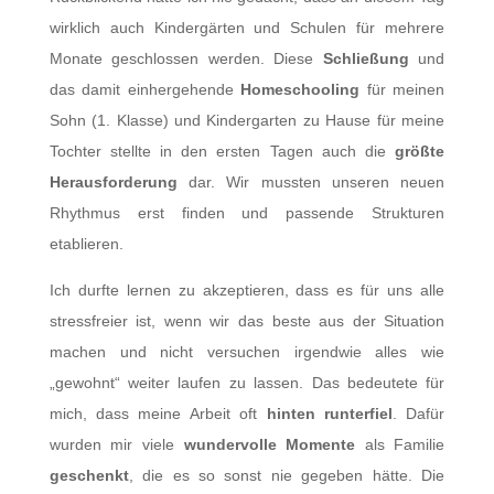
wirklich auch Kindergärten und Schulen für mehrere
Monate geschlossen werden. Diese
Schließung
und
das damit einhergehende
Homeschooling
für meinen
Sohn (1. Klasse) und Kindergarten zu Hause für meine
Tochter stellte in den ersten Tagen auch die
größte
Herausforderung
dar. Wir mussten unseren neuen
Rhythmus erst finden und passende Strukturen
etablieren.
Ich durfte lernen zu akzeptieren, dass es für uns alle
stressfreier ist, wenn wir das beste aus der Situation
machen und nicht versuchen irgendwie alles wie
„gewohnt“ weiter laufen zu lassen. Das bedeutete für
mich, dass meine Arbeit oft
hinten runterfiel
. Dafür
wurden mir viele
wundervolle Momente
als Familie
geschenkt
, die es so sonst nie gegeben hätte. Die