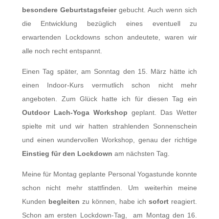
besondere Geburtstagsfeier
gebucht. Auch wenn sich
die Entwicklung bezüglich eines eventuell zu
erwartenden Lockdowns schon andeutete, waren wir
alle noch recht entspannt.
Einen Tag später, am Sonntag den 15. März hätte ich
einen Indoor-Kurs vermutlich schon nicht mehr
angeboten. Zum Glück hatte ich für diesen Tag ein
Outdoor Lach-Yoga Workshop
geplant. Das Wetter
spielte mit und wir hatten strahlenden Sonnenschein
und einen wundervollen Workshop, genau der richtige
Einstieg für den Lockdown
am nächsten Tag.
Meine für Montag geplante Personal Yogastunde konnte
schon nicht mehr stattfinden. Um weiterhin meine
Kunden
begleiten
zu können, habe ich
sofort
reagiert.
Schon am ersten Lockdown-Tag, am Montag den 16.