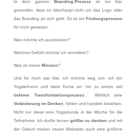
In dem ganzen
Branding-Prozess
ist mir klar
geworden, dass es überhaupt nicht um das Logo oder
das Branding an sich geht. Es ist ein
Findungsprozess
für mich gewesen.
Was möchte ich ausdrücken?
Welches Gefühl möchte ich vermitteln?
Was ist meine
Mission
?
Und für mich war klar, ich möchte weg von -ich bin
Yogalehrerin und biete Kurse an- hin zu einem viel
tieferen Transformationsprozess
. Wirklich eine
Veränderung im Denken
, fühlen und handeln bewirken.
Nicht nur diese eine Yogastunde in der Woche für die
Teilnehmer. Ich durfte lernen
größer zu denken
und mit
der Geburt meiner neuen Webseite auch eine größere