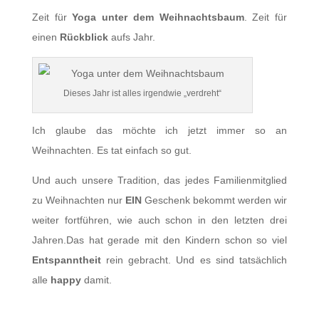
Zeit für
Yoga unter dem Weihnachtsbaum
. Zeit für
einen
Rückblick
aufs Jahr.
Dieses Jahr ist alles irgendwie „verdreht“
Ich glaube das möchte ich jetzt immer so an
Weihnachten. Es tat einfach so gut.
Und auch unsere Tradition, das jedes Familienmitglied
zu Weihnachten nur
EIN
Geschenk bekommt werden wir
weiter fortführen, wie auch schon in den letzten drei
Jahren.Das hat gerade mit den Kindern schon so viel
Entspanntheit
rein gebracht. Und es sind tatsächlich
alle
happy
damit.